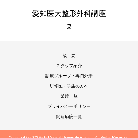
愛知医大整形外科講座
概 要
スタッフ紹介
診療グループ・専門外来
研修医・学生の方へ
業績一覧
プライバシーポリシー
関連病院一覧
Copyright © 2023 Aichi Medical University Hospital. All Rights Reserved.