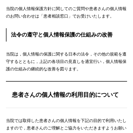
当院の個人情報保護方針に関してのご質問や患者さんの個人情報
のお問い合わせは「患者相談窓口」でお受けいたします。
法令の遵守と個人情報保護の仕組みの改善
当院は，個人情報の保護に関する日本の法令，その他の規範を遵
守するとともに，上記の各項目の見直しを適宜行い，個人情報保
護の仕組みの継続的な改善を図ります。
患者さんの個人情報の利用目的について
当院では取得した患者さんの個人情報を下記の目的で利用いたし
ますので，患者さんのご理解とご協力をいただきますようお願い