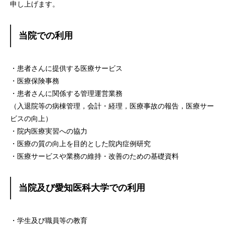
申し上げます。
当院での利用
・患者さんに提供する医療サービス
・医療保険事務
・患者さんに関係する管理運営業務
（入退院等の病棟管理，会計・経理，医療事故の報告，医療サー
ビスの向上）
・院内医療実習への協力
・医療の質の向上を目的とした院内症例研究
・医療サービスや業務の維持・改善のための基礎資料
当院及び愛知医科大学での利用
・学生及び職員等の教育