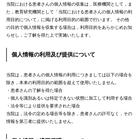
当院における患者さんの個人情報の収集は，医療機関として，ま
た，教育研究機関として「当院における患者さんの個人情報の利
用目的について」に掲げる利用目的の範囲で行います。 その他
の目的で個人情報を収集する場合は，利用目的をあらかじめお知
らせし，ご了解を得た上で実施いたします。
個人情報の利用及び提供について
当院は，患者さんの個人情報の利用につきましては以下の場合を
除き，本来の利用目的の範囲を超えて使用いたしません。
・患者さんの了解を得た場合
・個人を識別あるいは特定できない状態に加工して利用する場合
・法令等により提供を要求された場合
当院は，法令の定める場合等を除き，患者さんの許可なく，その
情報を第三者に提供いたしません。